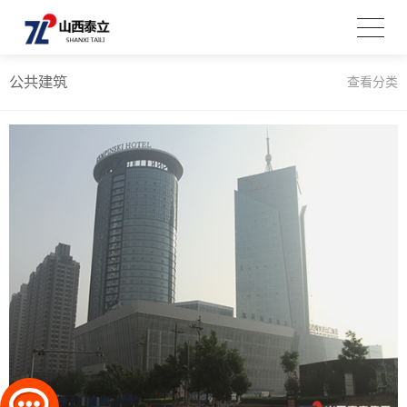
公共建筑
查看分类