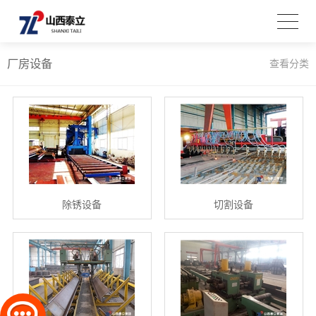
厂房设备
查看分类
除锈设备
切割设备