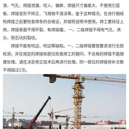
渣、气孔、焊接泄漏、咬入、偏移、焊接尺寸偏差大、不使用引弧
板、焊接变形不矫正、飞溅物不清洁等。鉴于这种情况，在进行钢结
构焊接之前要检查焊条的合格证，并按照说明书使用。焊工要持证上
岗，焊接表面不得开裂、有焊接瘤。 一、二级焊接不得有气孔、夹
头、陨石坑的裂纹。
焊接不能有咬边、咬边等缺陷。一、二级焊接要按要求进行无损
检测，并在规定的焊接和部位检查焊工的钢印。不合格的焊接不能随
便处理。请在决定修正技术后再进行处理。同一部位的焊接修补次数
不得超过2次。