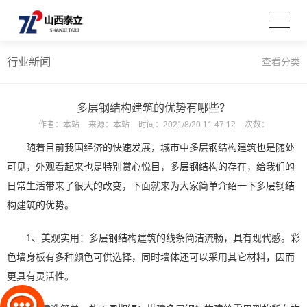
行业新闻
查看分类
多层钢结构建筑的优势有哪些？
作者：
本站
来源：
本站
时间：
2021/8/20 11:47:12
次数：
随着目前我国经济的快速发展，城市中多层钢结构建筑也是随处
可见，外观看起来也是特别赏心悦目，多层钢结构的存在，给我们的
日常生活带来了很大的改变，下面就来为大家简单介绍一下多层钢结
构建筑的优势。
1、美观实用：多层钢结构建筑的线条简洁流畅，具有现代感。彩
色墙身板有多种颜色可供选择，同时墙体还可以采用其它材料，因而
更具有灵活性。